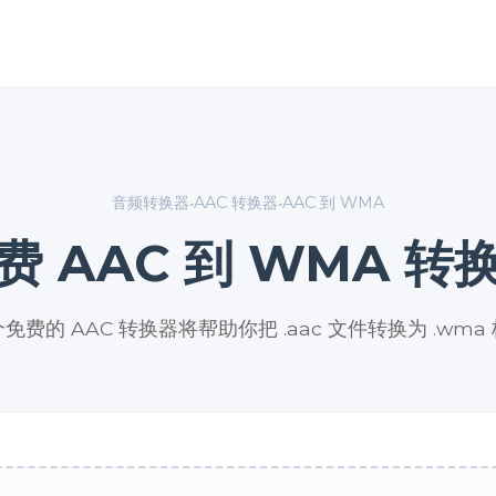
音频转换器
AAC 转换器
AAC 到 WMA
•
•
费 AAC 到 WMA 转
免费的 AAC 转换器将帮助你把 .aac 文件转换为 .wma