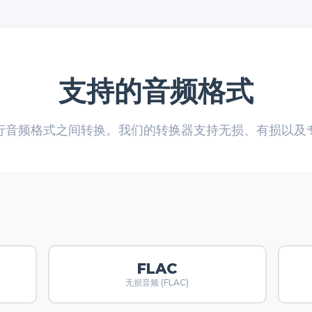
支持的音频格式
行音频格式之间转换。我们的转换器支持无损、有损以及
FLAC
无损音频 (FLAC)