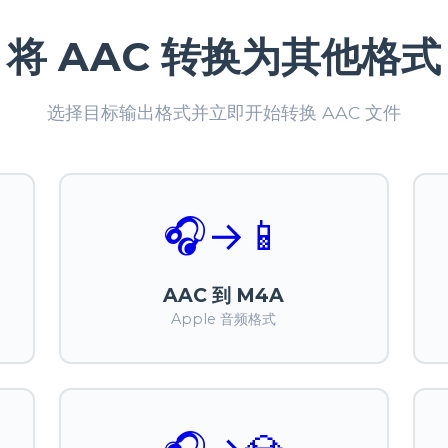
将 AAC 转换为其他格式
选择目标输出格式并立即开始转换 AAC 文件
🎧
→
📱
AAC 到 M4A
Apple 音频格式