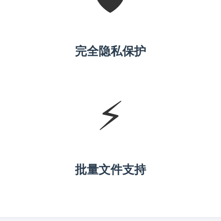
完全隐私保护
⚡
批量文件支持