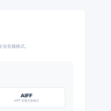
专业音频格式。
AIFF
AIFF 音频互换格式