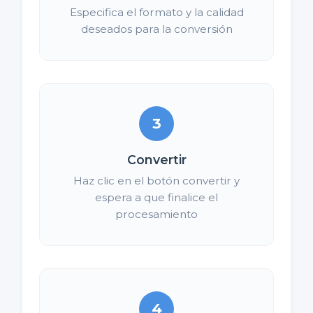
Especifica el formato y la calidad
deseados para la conversión
3
Convertir
Haz clic en el botón convertir y
espera a que finalice el
procesamiento
4