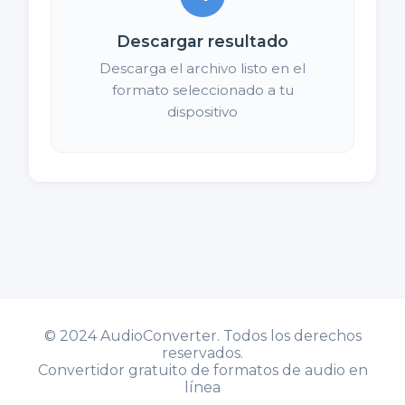
Descargar resultado
Descarga el archivo listo en el
formato seleccionado a tu
dispositivo
©
2024 AudioConverter. Todos los derechos
reservados.
Convertidor gratuito de formatos de audio en
línea