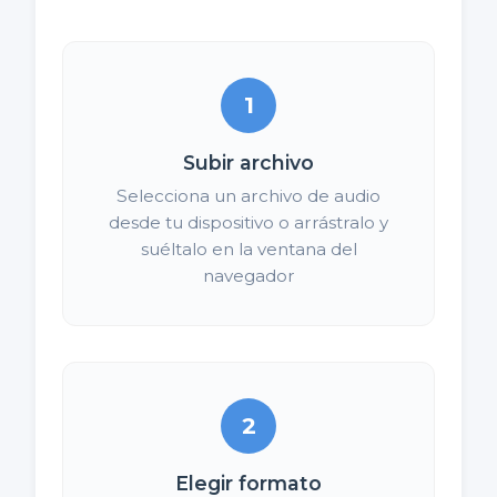
1
Subir archivo
Selecciona un archivo de audio
desde tu dispositivo o arrástralo y
suéltalo en la ventana del
navegador
2
Elegir formato