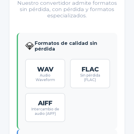
Nuestro convertidor admite formatos
sin pérdida, con pérdida y formatos
especializados.
💎
Formatos de calidad sin
pérdida
WAV
FLAC
Audio
Sin pérdida
Waveform
(FLAC)
AIFF
Intercambio de
audio (AIFF)