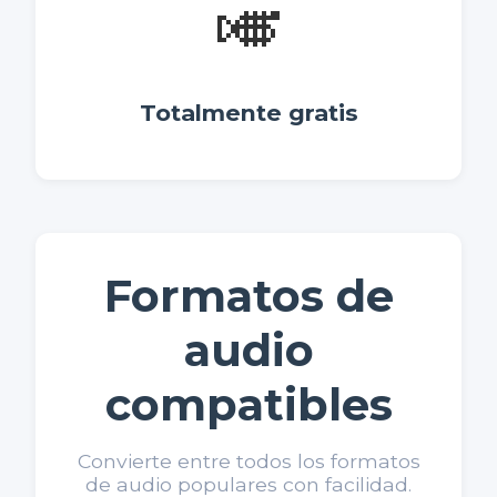
🎺
Totalmente gratis
Formatos de
audio
compatibles
Convierte entre todos los formatos
de audio populares con facilidad.