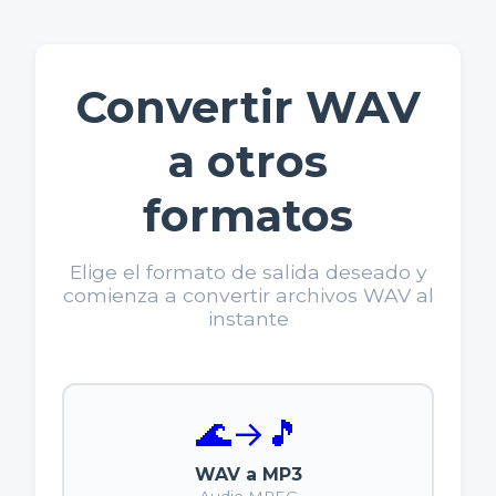
Convertir WAV
a otros
formatos
Elige el formato de salida deseado y
comienza a convertir archivos WAV al
instante
🌊
→
🎵
WAV a MP3