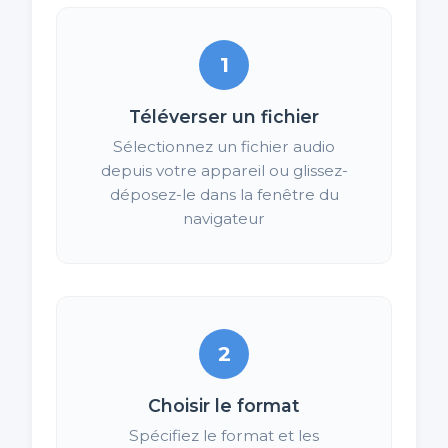
1
Téléverser un fichier
Sélectionnez un fichier audio
depuis votre appareil ou glissez-
déposez-le dans la fenêtre du
navigateur
2
Choisir le format
Spécifiez le format et les