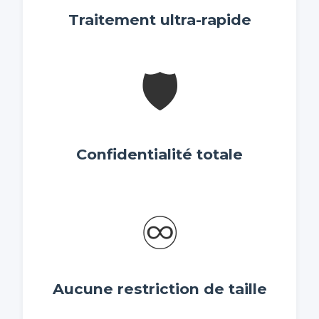
Traitement ultra-rapide
🛡️
Confidentialité totale
♾️
Aucune restriction de taille