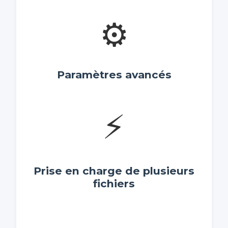
⚙️
Paramètres avancés
⚡
Prise en charge de plusieurs
fichiers