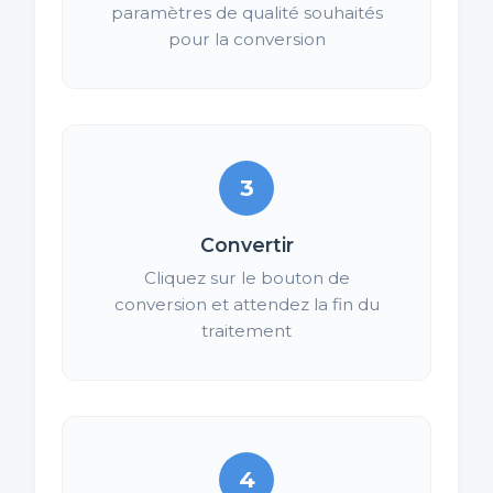
paramètres de qualité souhaités
pour la conversion
3
Convertir
Cliquez sur le bouton de
conversion et attendez la fin du
traitement
4