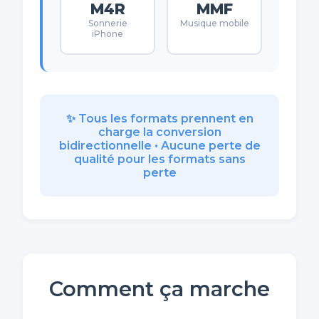
M4R
MMF
Sonnerie
Musique mobile
iPhone
✨ Tous les formats prennent en
charge la conversion
bidirectionnelle • Aucune perte de
qualité pour les formats sans
perte
Comment ça marche