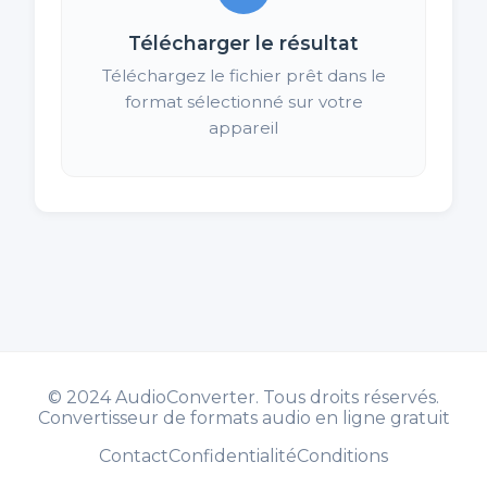
Télécharger le résultat
Téléchargez le fichier prêt dans le
format sélectionné sur votre
appareil
©
2024 AudioConverter. Tous droits réservés.
Convertisseur de formats audio en ligne gratuit
Contact
Confidentialité
Conditions