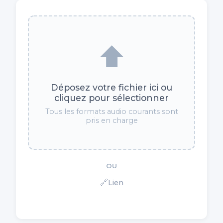
⬆️
Déposez votre fichier ici ou
cliquez pour sélectionner
Tous les formats audio courants sont
pris en charge
OU
🔗
Lien