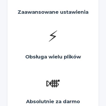
Zaawansowane ustawienia
⚡
Obsługa wielu plików
🎺
Absolutnie za darmo