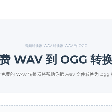
音频转换器
WAV 转换器
WAV 到 OGG
•
•
费 WAV 到 OGG 转
免费的 WAV 转换器将帮助你把 .wav 文件转换为 .ogg