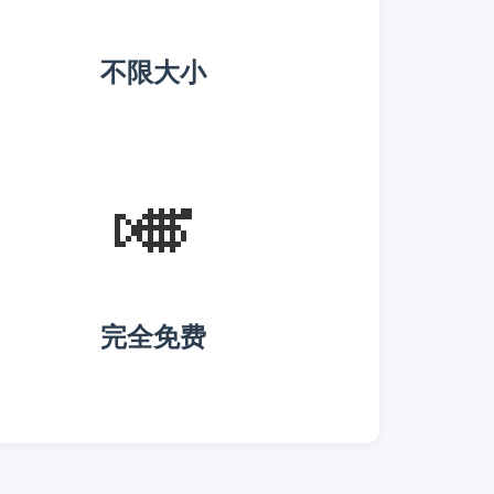
不限大小
🎺
完全免费