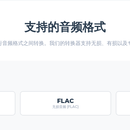
支持的音频格式
行音频格式之间转换。我们的转换器支持无损、有损以及
FLAC
无损音频 (FLAC)