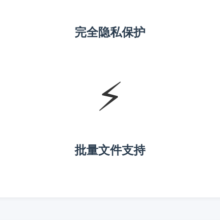
完全隐私保护
⚡
批量文件支持