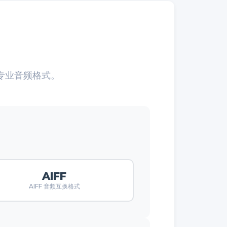
专业音频格式。
AIFF
AIFF 音频互换格式