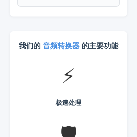
我们的
音频转换器
的主要功能
⚡
极速处理
🛡️