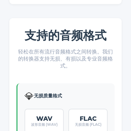
支持的音频格式
轻松在所有流行音频格式之间转换。我们
的转换器支持无损、有损以及专业音频格
式。
💎
无损质量格式
WAV
FLAC
波形音频 (WAV)
无损音频 (FLAC)