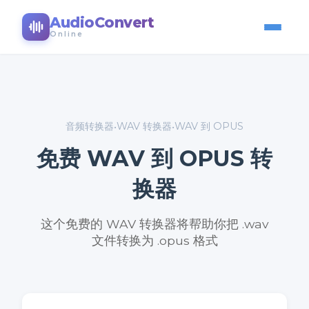
AudioConvert
Online
音频转换器
WAV 转换器
WAV 到 OPUS
•
•
免费 WAV 到 OPUS 转
换器
这个免费的 WAV 转换器将帮助你把 .wav
文件转换为 .opus 格式