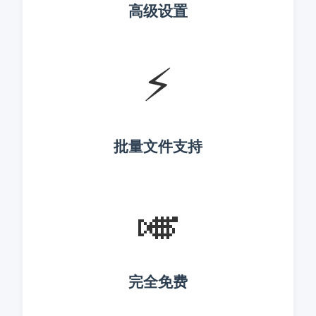
高级设置
⚡
批量文件支持
🎺
完全免费