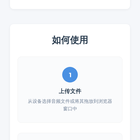
如何使用
1
上传文件
从设备选择音频文件或将其拖放到浏览器
窗口中