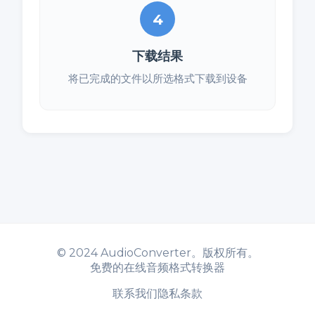
4
下载结果
将已完成的文件以所选格式下载到设备
©
2024 AudioConverter。版权所有。
免费的在线音频格式转换器
联系我们
隐私
条款