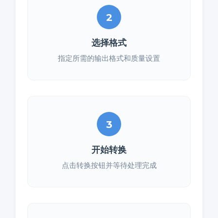
2
选择格式
指定所需的输出格式和质量设置
3
开始转换
点击转换按钮并等待处理完成