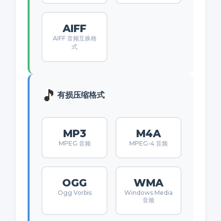
AIFF
AIFF 音频互换格
式
🎵
有损压缩格式
MP3
M4A
MPEG 音频
MPEG-4 音频
OGG
WMA
Ogg Vorbis
Windows Media
音频