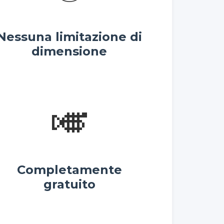
Nessuna limitazione di
dimensione
🎺
Completamente
gratuito