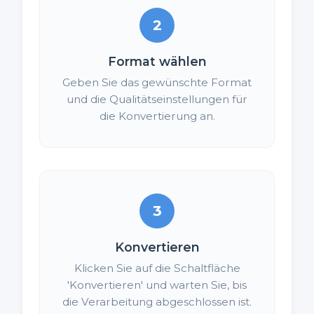
2
Format wählen
Geben Sie das gewünschte Format
und die Qualitätseinstellungen für
die Konvertierung an.
3
Konvertieren
Klicken Sie auf die Schaltfläche
'Konvertieren' und warten Sie, bis
die Verarbeitung abgeschlossen ist.