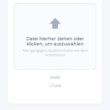
⬆️
Datei hierher ziehen oder
klicken, um auszuwählen
Alle gängigen Audioformate werden
unterstützt
ODER
🔗
Link