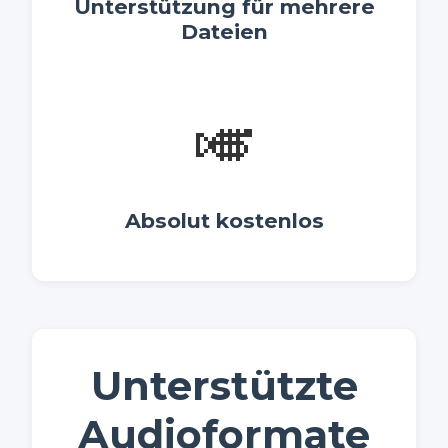
Unterstützung für mehrere
Dateien
🎺
Absolut kostenlos
Unterstützte
Audioformate