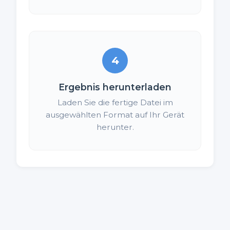
4
Ergebnis herunterladen
Laden Sie die fertige Datei im
ausgewählten Format auf Ihr Gerät
herunter.