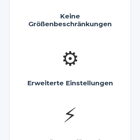
Keine
Größenbeschränkungen
⚙️
Erweiterte Einstellungen
⚡