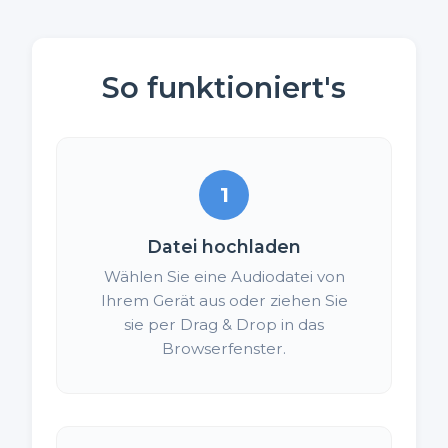
So funktioniert's
1
Datei hochladen
Wählen Sie eine Audiodatei von
Ihrem Gerät aus oder ziehen Sie
sie per Drag & Drop in das
Browserfenster.