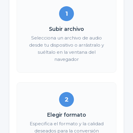
1
Subir archivo
Selecciona un archivo de audio
desde tu dispositivo o arrástralo y
suéltalo en la ventana del
navegador
2
Elegir formato
Especifica el formato y la calidad
deseados para la conversión