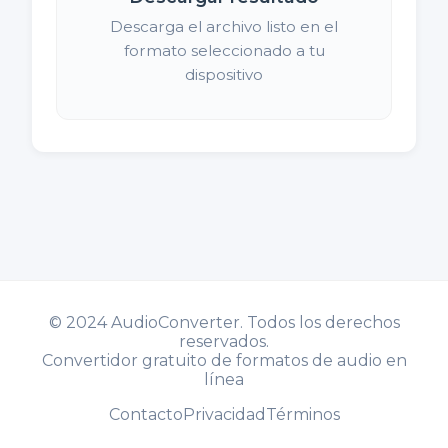
Descarga el archivo listo en el
formato seleccionado a tu
dispositivo
©
2024 AudioConverter. Todos los derechos
reservados.
Convertidor gratuito de formatos de audio en
línea
Contacto
Privacidad
Términos