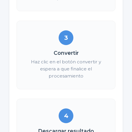
3
Convertir
Haz clic en el botón convertir y
espera a que finalice el
procesamiento
4
Descargar resultado