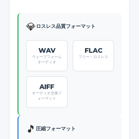
💎
ロスレス品質フォーマット
WAV
FLAC
ウェーブフォーム
フリー・ロスレス
オーディオ
AIFF
オーディオ交換フ
ォーマット
🎵
圧縮フォーマット