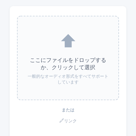
⬆️
ここにファイルをドロップする
か、クリックして選択
一般的なオーディオ形式をすべてサポート
しています
または
🔗
リンク