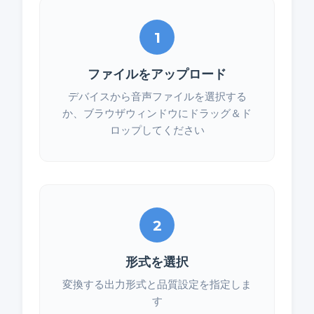
1
ファイルをアップロード
デバイスから音声ファイルを選択する
か、ブラウザウィンドウにドラッグ＆ド
ロップしてください
2
形式を選択
変換する出力形式と品質設定を指定しま
す