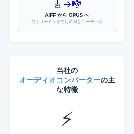
🎸
→
🎼
AIFF から OPUS へ
ストリーミング向けの最新コーデック
当社の
オーディオコンバーター
の主
な特徴
⚡