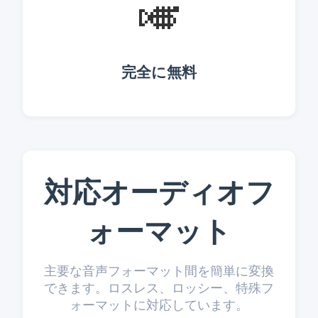
🎺
完全に無料
対応オーディオフ
ォーマット
主要な音声フォーマット間を簡単に変換
できます。ロスレス、ロッシー、特殊フ
ォーマットに対応しています。