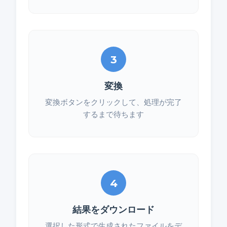
3
変換
変換ボタンをクリックして、処理が完了
するまで待ちます
4
結果をダウンロード
選択した形式で生成されたファイルをデ