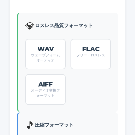
💎
ロスレス品質フォーマット
WAV
FLAC
ウェーブフォーム
フリー・ロスレス
オーディオ
AIFF
オーディオ交換フ
ォーマット
🎵
圧縮フォーマット