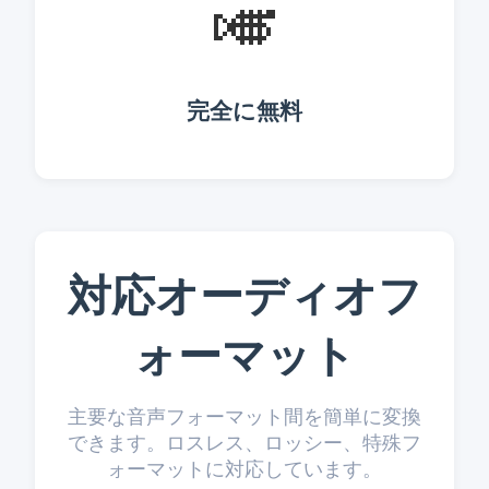
🎺
完全に無料
対応オーディオフ
ォーマット
主要な音声フォーマット間を簡単に変換
できます。ロスレス、ロッシー、特殊フ
ォーマットに対応しています。