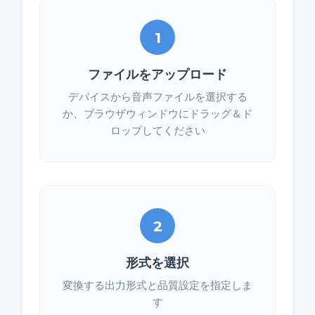
1
ファイルをアップロード
デバイスから音声ファイルを選択する
か、ブラウザウィンドウにドラッグ＆ド
ロップしてください
2
形式を選択
変換する出力形式と品質設定を指定しま
す