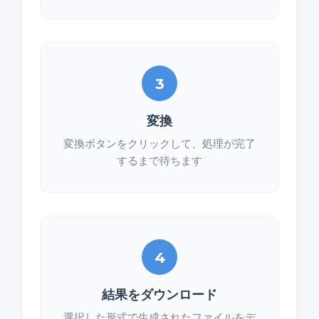
3
変換
変換ボタンをクリックして、処理が完了
するまで待ちます
4
結果をダウンロード
選択した形式で生成されたファイルをデ