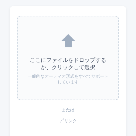
⬆️
ここにファイルをドロップする
か、クリックして選択
一般的なオーディオ形式をすべてサポート
しています
または
🔗
リンク