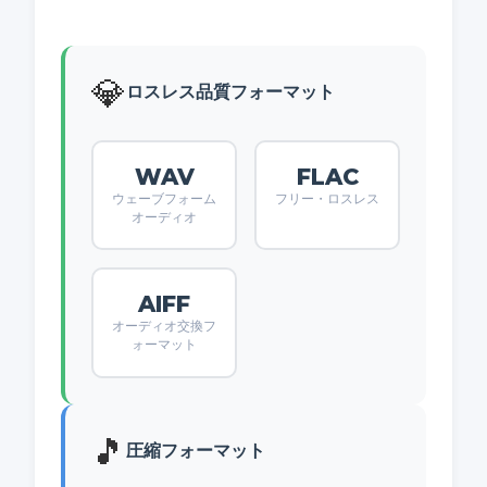
💎
ロスレス品質フォーマット
WAV
FLAC
ウェーブフォーム
フリー・ロスレス
オーディオ
AIFF
オーディオ交換フ
ォーマット
🎵
圧縮フォーマット