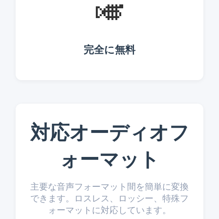
🎺
完全に無料
対応オーディオフ
ォーマット
主要な音声フォーマット間を簡単に変換
できます。ロスレス、ロッシー、特殊フ
ォーマットに対応しています。