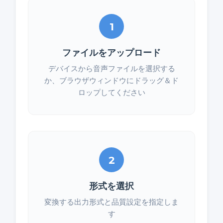
1
ファイルをアップロード
デバイスから音声ファイルを選択する
か、ブラウザウィンドウにドラッグ＆ド
ロップしてください
2
形式を選択
変換する出力形式と品質設定を指定しま
す