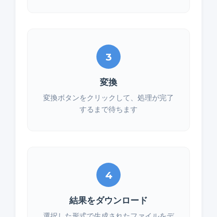
3
変換
変換ボタンをクリックして、処理が完了
するまで待ちます
4
結果をダウンロード
選択した形式で生成されたファイルをデ